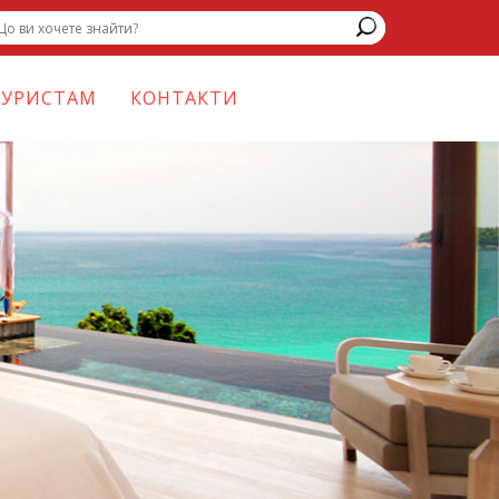
ТУРИСТАМ
КОНТАКТИ